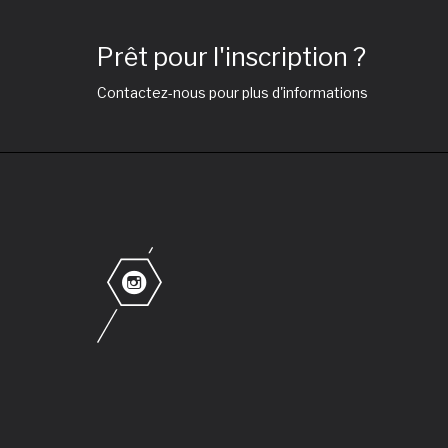
Prêt pour l'inscription ?
Contactez-nous pour plus d'informations