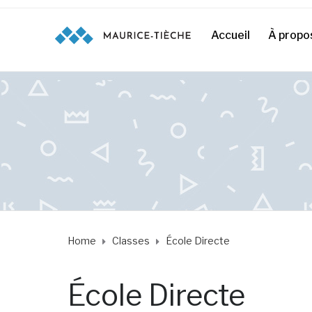
Accueil
À propo
Home
Classes
École Directe
École Directe