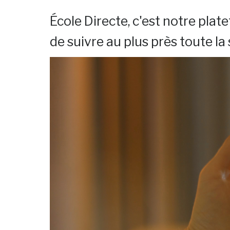
École Directe, c'est notre plat
de suivre au plus près toute la 