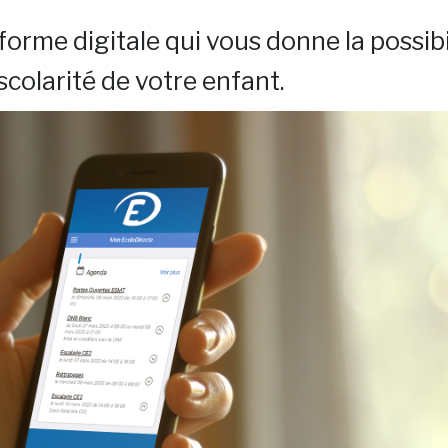
eforme digitale qui vous donne la possibi
scolarité de votre enfant.