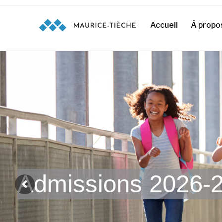
Accueil
À propo
Admissions 2026-2