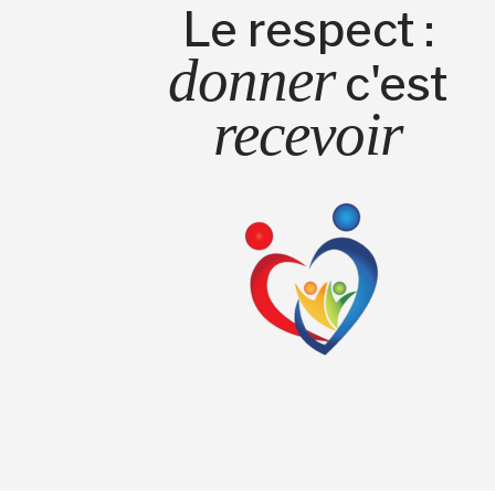
Le respect :
donner
c'est
recevoir