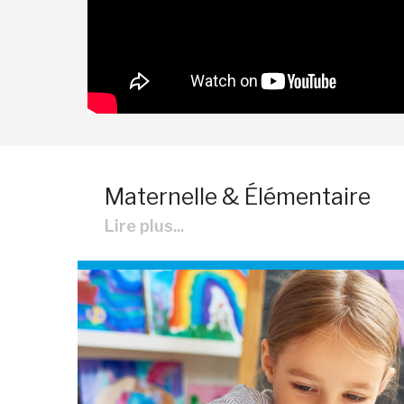
Maternelle & Élémentaire
Lire plus...