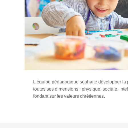
L’équipe pédagogique souhaite développer la p
toutes ses dimensions : physique, sociale, intell
fondant sur les valeurs chrétiennes.