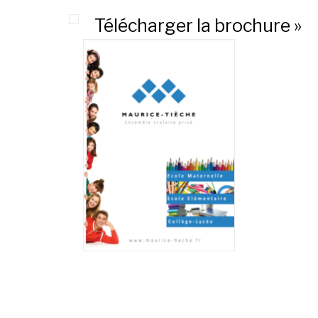
Télécharger la brochure »