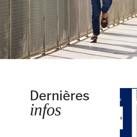
Dernières
infos