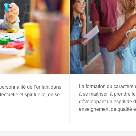
La formation du caractère e
ersonnalité de l’enfant dans
à se maîtriser, à prendre l
ectuelle et spirituelle, en se
développant un esprit de 
enseignement de qualité et