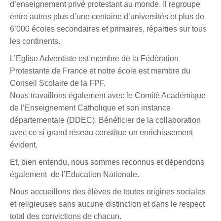
d’enseignement privé protestant au monde. Il regroupe
entre autres plus d’une centaine d’universités et plus de
6’000 écoles secondaires et primaires, réparties sur tous
les continents.
L’Eglise Adventiste est membre de la Fédération
Protestante de France et notre école est membre du
Conseil Scolaire de la FPF.
Nous travaillons également avec le Comité Académique
de l’Enseignement Catholique et son instance
départementale (DDEC). Bénéficier de la collaboration
avec ce si grand réseau constitue un enrichissement
évident.
Et, bien entendu, nous sommes reconnus et dépendons
également de l’Education Nationale.
Nous accueillons des élèves de toutes origines sociales
et religieuses sans aucune distinction et dans le respect
total des convictions de chacun.