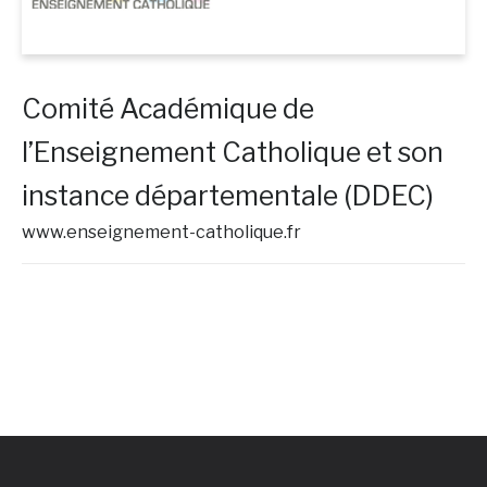
Comité Académique de
l’Enseignement Catholique et son
instance départementale (DDEC)
www.enseignement-catholique.fr