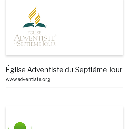
Église Adventiste du Septième Jour
www.adventiste.org