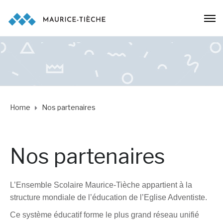
Home
Nos partenaires
Nos partenaires
L’Ensemble Scolaire Maurice-Tièche appartient à la
structure mondiale de l’éducation de l’Eglise Adventiste.
Ce système éducatif forme le plus grand réseau unifié