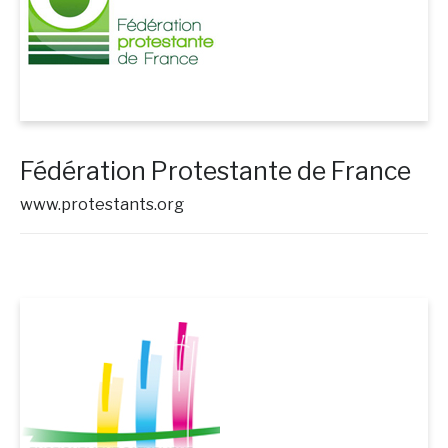
Fédération Protestante de France
www.protestants.org