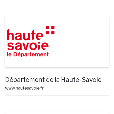
Département de la Haute-Savoie
www.hautesavoie.fr