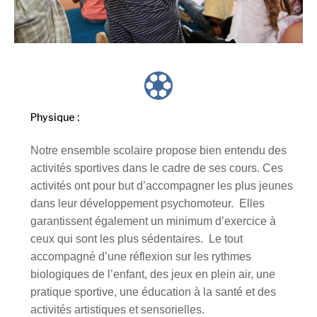
Physique :
Notre ensemble scolaire propose bien entendu des
activités sportives dans le cadre de ses cours. Ces
activités ont pour but d’accompagner les plus jeunes
dans leur développement psychomoteur. Elles
garantissent également un minimum d’exercice à
ceux qui sont les plus sédentaires. Le tout
accompagné d’une réflexion sur les rythmes
biologiques de l’enfant, des jeux en plein air, une
pratique sportive, une éducation à la santé et des
activités artistiques et sensorielles.