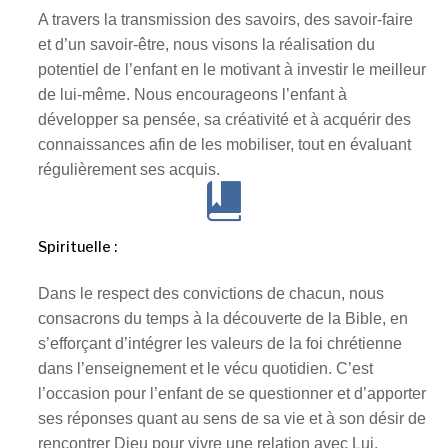
A travers la transmission des savoirs, des savoir-faire
et d’un savoir-être, nous visons la réalisation du
potentiel de l’enfant en le motivant à investir le meilleur
de lui-même. Nous encourageons l’enfant à
développer sa pensée, sa créativité et à acquérir des
connaissances afin de les mobiliser, tout en évaluant
régulièrement ses acquis.
Spirituelle :
Dans le respect des convictions de chacun, nous
consacrons du temps à la découverte de la Bible, en
s’efforçant d’intégrer les valeurs de la foi chrétienne
dans l’enseignement et le vécu quotidien. C’est
l’occasion pour l’enfant de se questionner et d’apporter
ses réponses quant au sens de sa vie et à son désir de
rencontrer Dieu pour vivre une relation avec Lui.