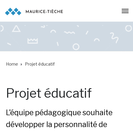
Home
Projet éducatif
Projet éducatif
L’équipe pédagogique souhaite
développer la personnalité de