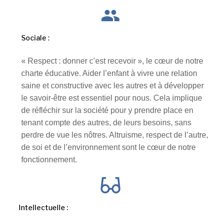
Sociale :
« Respect : donner c’est recevoir », le cœur de notre
charte éducative. Aider l’enfant à vivre une relation
saine et constructive avec les autres et à développer
le savoir-être est essentiel pour nous. Cela implique
de réfléchir sur la société pour y prendre place en
tenant compte des autres, de leurs besoins, sans
perdre de vue les nôtres. Altruisme, respect de l’autre,
de soi et de l’environnement sont le cœur de notre
fonctionnement.
Intellectuelle :