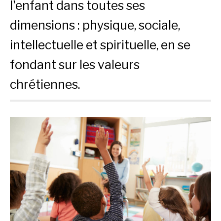
l'enfant dans toutes ses
dimensions : physique, sociale,
intellectuelle et spirituelle, en se
fondant sur les valeurs
chrétiennes.