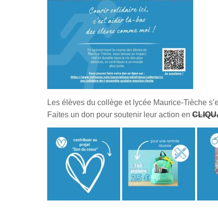
Les élèves du collège et lycée Maurice-Tièche s’
Faites un don pour soutenir leur action en
CLIQU