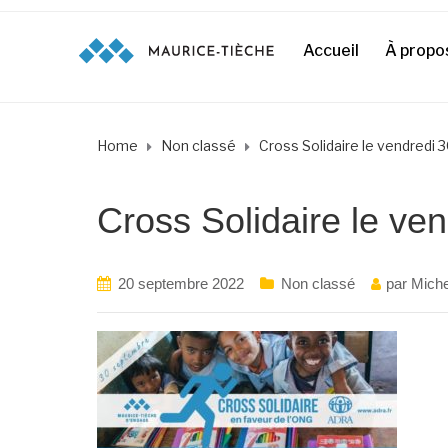
Accueil
À propo
Home
Non classé
Cross Solidaire le vendredi 
Cross Solidaire le ve
20 septembre 2022
Non classé
par
Miche