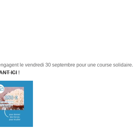
engagent le vendredi 30 septembre pour une course solidaire.
ANT ICI
!