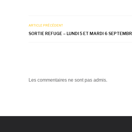
ARTICLE PRÉCÉDENT
SORTIE REFUGE – LUNDI 5 ET MARDI 6 SEPTEMB
Les commentaires ne sont pas admis.