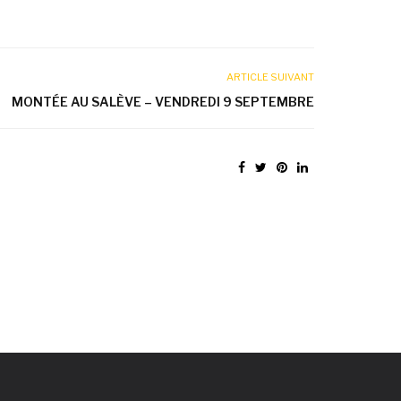
ARTICLE SUIVANT
MONTÉE AU SALÈVE – VENDREDI 9 SEPTEMBRE