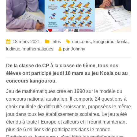
18 mars 2021
Infos
concours
,
kangourou
,
koala
,
ludique
,
mathématiques
par
Johnny
De la classe de CP à la classe de 6ème, tous nos
élèves ont participé jeudi 18 mars au jeu Koala ou au
concours kangourou.
Jeu de mathématiques crée en 1990 sur le modèle du
concours national australien. Il comporte 24 questions à
choix multiple de difficulté croissante, proposées le même
jour dans tous les établissements scolaires. Le jeu a été
étendu à toute l’Europe et ailleurs et il réunit maintenant
plus de 6 millions de participants dans le monde.