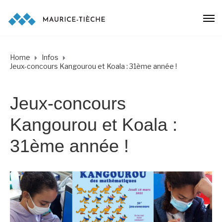
Home
Infos
Jeux-concours Kangourou et Koala : 31ème année !
Jeux-concours
Kangourou et Koala :
31ème année !