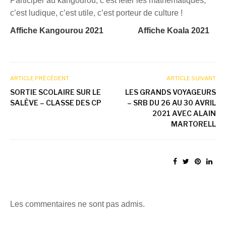
Participer au kangourou, c’est fêter les mathématiques,
c’est ludique, c’est utile, c’est porteur de culture !
Affiche Kangourou 2021
Affiche Koala 2021
ARTICLE PRÉCÉDENT
ARTICLE SUIVANT
SORTIE SCOLAIRE SUR LE
LES GRANDS VOYAGEURS
SALÈVE – CLASSE DES CP
– SRB DU 26 AU 30 AVRIL
2021 AVEC ALAIN
MARTORELL
Les commentaires ne sont pas admis.