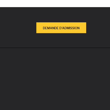
DEMANDE D'ADMISSION