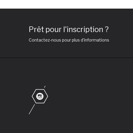
Prêt pour l'inscription ?
Contactez-nous pour plus d'informations