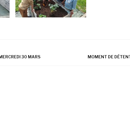
 MERCREDI 30 MARS
MOMENT DE DÉTENTE