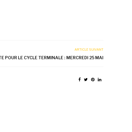
ARTICLE SUIVANT
 POUR LE CYCLE TERMINALE : MERCREDI 25 MAI