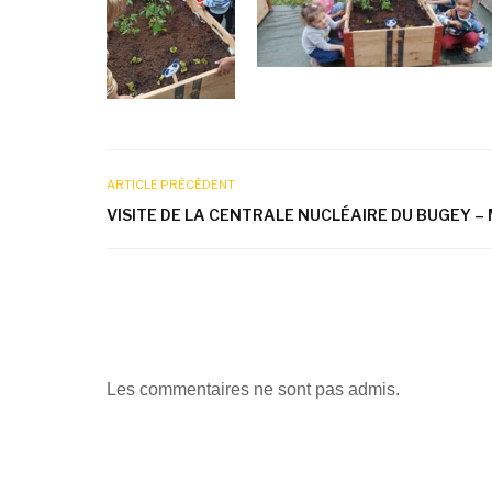
ARTICLE PRÉCÉDENT
VISITE DE LA CENTRALE NUCLÉAIRE DU BUGEY –
Les commentaires ne sont pas admis.