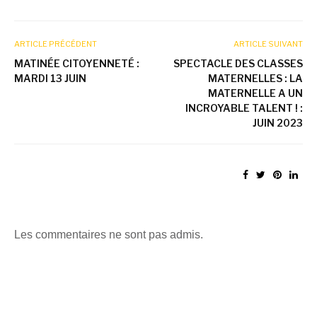
ARTICLE PRÉCÉDENT
ARTICLE SUIVANT
MATINÉE CITOYENNETÉ :
SPECTACLE DES CLASSES
MARDI 13 JUIN
MATERNELLES : LA
MATERNELLE A UN
INCROYABLE TALENT ! :
JUIN 2023
Les commentaires ne sont pas admis.