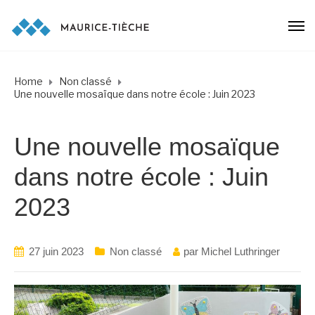
Home
Non classé
Une nouvelle mosaïque dans notre école : Juin 2023
Une nouvelle mosaïque
dans notre école : Juin
2023
27 juin 2023
Non classé
par
Michel Luthringer