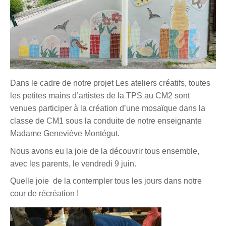
Dans le cadre de notre projet Les ateliers créatifs, toutes
les petites mains d’artistes de la TPS au CM2 sont
venues participer à la création d’une mosaïque dans la
classe de CM1 sous la conduite de notre enseignante
Madame Geneviève Montégut.
Nous avons eu la joie de la découvrir tous ensemble,
avec les parents, le vendredi 9 juin.
Quelle joie de la contempler tous les jours dans notre
cour de récréation !